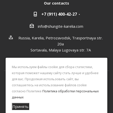
Our contacts
+7 (911) 400-42-27
info@shungite-karelia.com
Russia, Karelia, Petrozavodsk, Trasportnaya str.
20a
Sortavala, Malaya Lugovaya str. 7А
Мы используем файлы cookie для сбора статистики,
которая поможет нашему сайту стать лучше и удобнее
для вас. Продолжая использовать сайт, вы
2026 © Online shop Shungite Center
соглашаетесь на использование файлов cookie
согласно Политике
Политика обработки персональных
данных
Принять