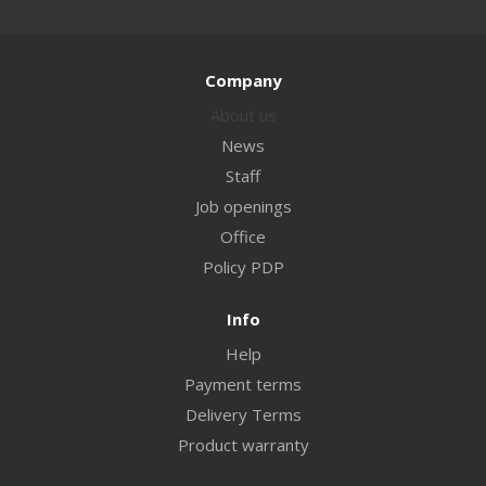
Company
About us
News
Staff
Job openings
Office
Policy PDP
Info
Help
Payment terms
Delivery Terms
Product warranty